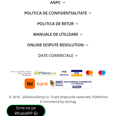
ANPC
POLITICA DE CONFIDENTIALITATE
POLITICA DE RETUR
MANUALE DE UTILIZARE
ONLINE DISPUTE RESOLUTION
DATE COMERCIALE
© 2018 - 2026AutoDrop.ro. Toate drepturile rezervate.
Platforma
E-commerce by Gomag
Scrie-ne pe
WhatsAPP