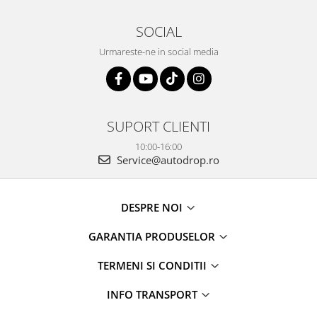
SOCIAL
Urmareste-ne in social media
SUPORT CLIENTI
10:00-16:00
Service@autodrop.ro
DESPRE NOI
GARANTIA PRODUSELOR
TERMENI SI CONDITII
INFO TRANSPORT