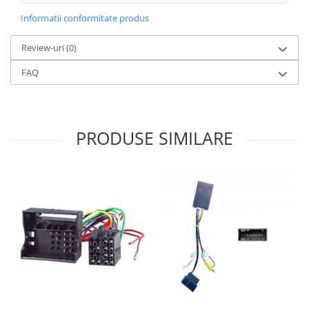
Informatii conformitate produs
Review-uri
(0)
FAQ
PRODUSE SIMILARE