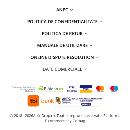
ANPC
POLITICA DE CONFIDENTIALITATE
POLITICA DE RETUR
MANUALE DE UTILIZARE
ONLINE DISPUTE RESOLUTION
DATE COMERCIALE
© 2018 - 2026AutoDrop.ro. Toate drepturile rezervate.
Platforma
E-commerce by Gomag