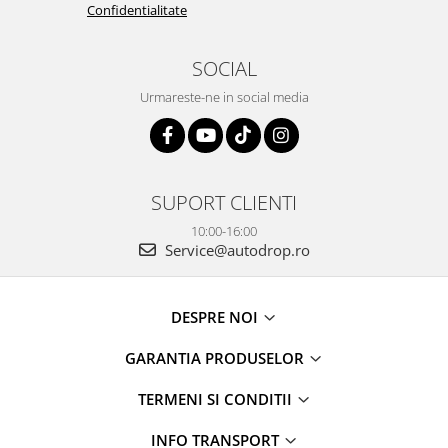
Confidentialitate
SOCIAL
Urmareste-ne in social media
SUPORT CLIENTI
10:00-16:00
Service@autodrop.ro
DESPRE NOI
GARANTIA PRODUSELOR
TERMENI SI CONDITII
INFO TRANSPORT