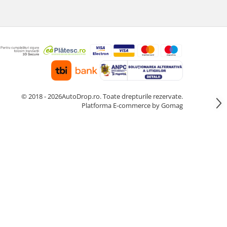
© 2018 - 2026AutoDrop.ro. Toate drepturile rezervate.
Platforma E-commerce by Gomag