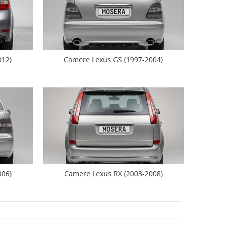
012)
Camere Lexus GS (1997-2004)
006)
Camere Lexus RX (2003-2008)