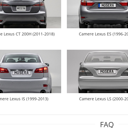
e Lexus CT 200H (2011-2018)
Camere Lexus ES (1996-2
ere Lexus IS (1999-2013)
Camere Lexus LS (2000-2
FAQ