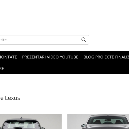
MONTATE
PREZENTARI VIDEO YOUTUBE
BLOG PROIECTE FINALI
RE
e Lexus