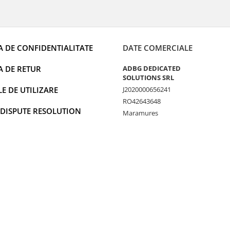
A DE CONFIDENTIALITATE
DATE COMERCIALE
A DE RETUR
ADBG DEDICATED
SOLUTIONS SRL
 DE UTILIZARE
J2020000656241
RO42643648
 DISPUTE RESOLUTION
Maramures