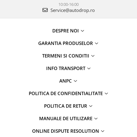
10:00-16:00
Service@autodrop.ro
DESPRE NOI
GARANTIA PRODUSELOR
TERMENI SI CONDITII
INFO TRANSPORT
ANPC
POLITICA DE CONFIDENTIALITATE
POLITICA DE RETUR
MANUALE DE UTILIZARE
ONLINE DISPUTE RESOLUTION