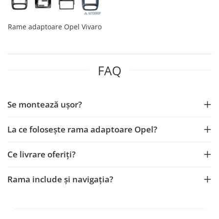
Rame adaptoare Opel Vivaro
FAQ
Se montează ușor?
La ce folosește rama adaptoare Opel?
Ce livrare oferiți?
Rama include și navigația?