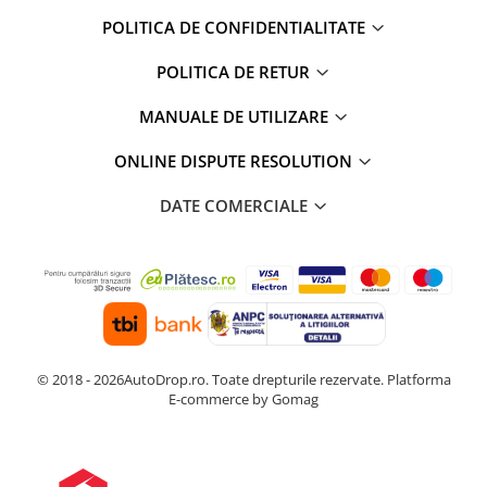
POLITICA DE CONFIDENTIALITATE
POLITICA DE RETUR
MANUALE DE UTILIZARE
ONLINE DISPUTE RESOLUTION
DATE COMERCIALE
© 2018 - 2026AutoDrop.ro. Toate drepturile rezervate.
Platforma
E-commerce by Gomag