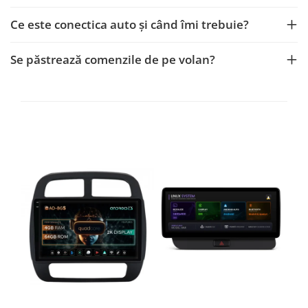
Ce este conectica auto și când îmi trebuie?
Se păstrează comenzile de pe volan?