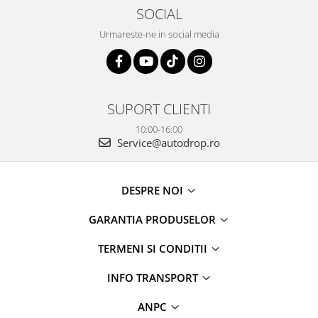
SOCIAL
Urmareste-ne in social media
SUPORT CLIENTI
10:00-16:00
Service@autodrop.ro
DESPRE NOI
GARANTIA PRODUSELOR
TERMENI SI CONDITII
INFO TRANSPORT
ANPC