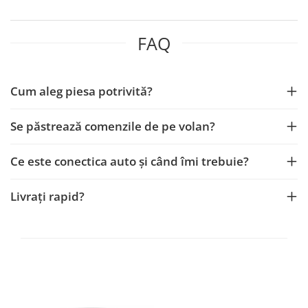
FAQ
Cum aleg piesa potrivită?
Se păstrează comenzile de pe volan?
Ce este conectica auto și când îmi trebuie?
Livrați rapid?