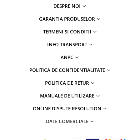
DESPRE NOI
GARANTIA PRODUSELOR
TERMENI SI CONDITII
INFO TRANSPORT
ANPC
POLITICA DE CONFIDENTIALITATE
POLITICA DE RETUR
MANUALE DE UTILIZARE
ONLINE DISPUTE RESOLUTION
DATE COMERCIALE