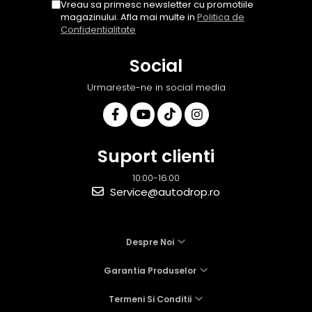
Vreau sa primesc newsletter cu promotiile
magazinului. Afla mai multe in
Politica de
Confidentialitate
Social
Urmareste-ne in social media
Suport clienti
10:00-16:00
Service@autodrop.ro
Despre Noi
Garantia Produselor
Termeni Si Conditii