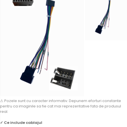
⚠ Pozele sunt cu caracter informativ. Depunem eforturi constante
pentru ca imaginile sa fie cat mai reprezentative fata de produsul
real.
✓ Ce include cablajul