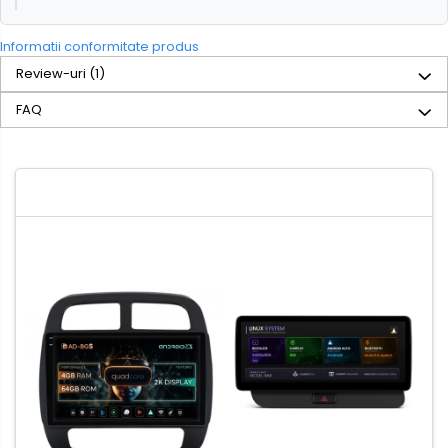
Informatii conformitate produs
Review-uri
(1)
FAQ