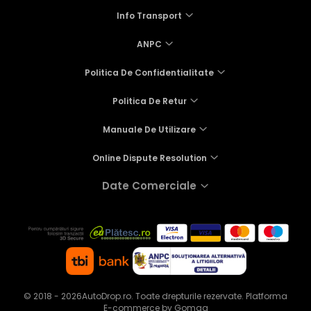
Info Transport
ANPC
Politica De Confidentialitate
Politica De Retur
Manuale De Utilizare
Online Dispute Resolution
Date Comerciale
© 2018 - 2026AutoDrop.ro. Toate drepturile rezervate.
Platforma
E-commerce by Gomag