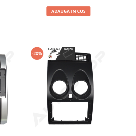
ADAUGA IN COS
-20%