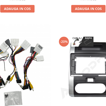
ADAUGA IN COS
ADAUGA IN COS
-20%