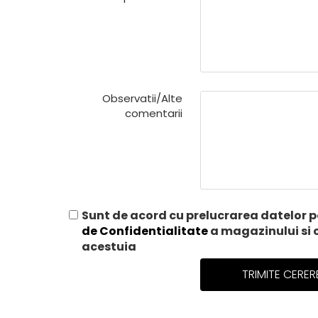
Observatii/Alte
comentarii
Sunt de acord cu prelucrarea datelor 
de Confidentialitate
a magazinului si 
acestuia