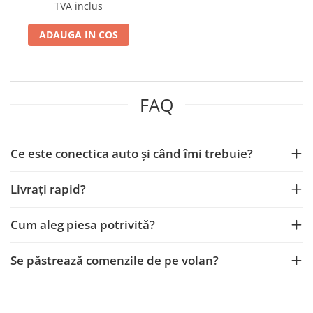
TVA inclus
ADAUGA IN COS
FAQ
Ce este conectica auto și când îmi trebuie?
Livrați rapid?
Cum aleg piesa potrivită?
Se păstrează comenzile de pe volan?