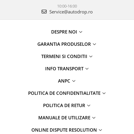
10:00-16:00
Service@autodrop.ro
DESPRE NOI
GARANTIA PRODUSELOR
TERMENI SI CONDITII
INFO TRANSPORT
ANPC
POLITICA DE CONFIDENTIALITATE
POLITICA DE RETUR
MANUALE DE UTILIZARE
ONLINE DISPUTE RESOLUTION