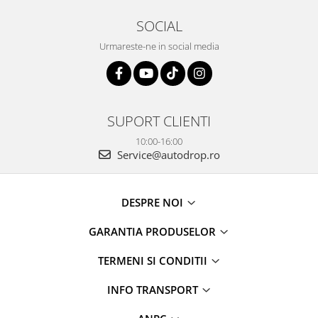
SOCIAL
Urmareste-ne in social media
SUPORT CLIENTI
10:00-16:00
Service@autodrop.ro
DESPRE NOI
GARANTIA PRODUSELOR
TERMENI SI CONDITII
INFO TRANSPORT