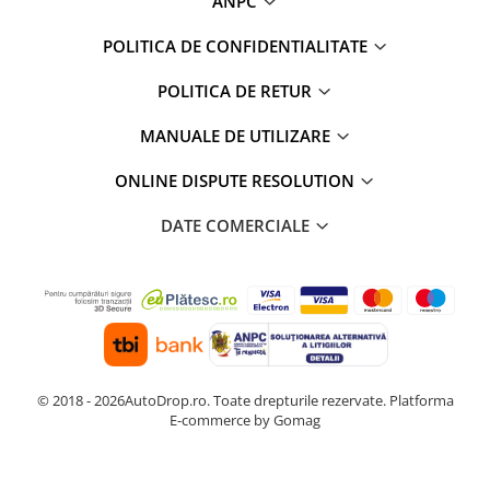
ANPC
POLITICA DE CONFIDENTIALITATE
POLITICA DE RETUR
MANUALE DE UTILIZARE
ONLINE DISPUTE RESOLUTION
DATE COMERCIALE
© 2018 - 2026AutoDrop.ro. Toate drepturile rezervate.
Platforma
E-commerce by Gomag