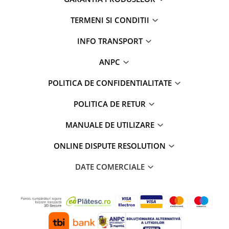
TERMENI SI CONDITII
INFO TRANSPORT
ANPC
POLITICA DE CONFIDENTIALITATE
POLITICA DE RETUR
MANUALE DE UTILIZARE
ONLINE DISPUTE RESOLUTION
DATE COMERCIALE