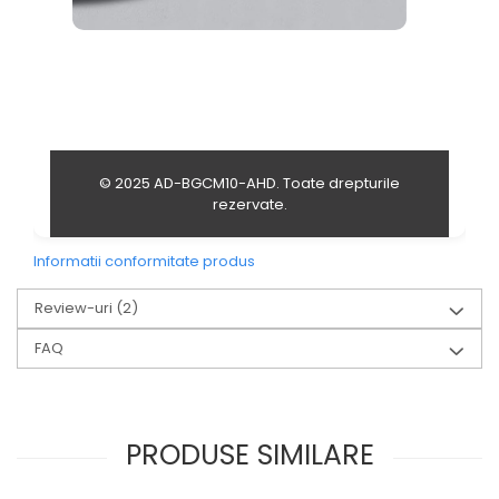
© 2025 AD-BGCM10-AHD. Toate drepturile
rezervate.
Informatii conformitate produs
Review-uri
(2)
FAQ
PRODUSE SIMILARE