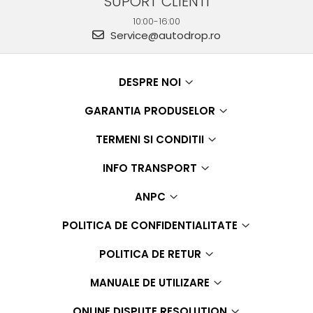
SUPORT CLIENTI
10:00-16:00
Service@autodrop.ro
DESPRE NOI
GARANTIA PRODUSELOR
TERMENI SI CONDITII
INFO TRANSPORT
ANPC
POLITICA DE CONFIDENTIALITATE
POLITICA DE RETUR
MANUALE DE UTILIZARE
ONLINE DISPUTE RESOLUTION