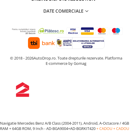
DATE COMERCIALE
© 2018 - 2026AutoDrop.ro. Toate drepturile rezervate.
Platforma
E-commerce by Gomag
Navigatie Mercedes Benz A/B Class (2004-2011), Android, A-Octacore / 4GB
RAM + 64GB ROM, 9 Inch - AD-BGA9004+AD-BGRKIT420
+ CADOU
+ CADOU