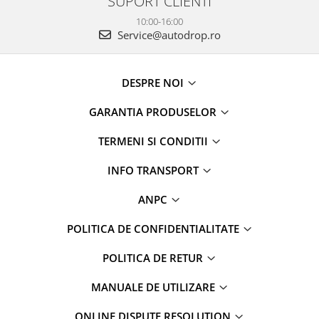
SUPORT CLIENTI
10:00-16:00
Service@autodrop.ro
DESPRE NOI
GARANTIA PRODUSELOR
TERMENI SI CONDITII
INFO TRANSPORT
ANPC
POLITICA DE CONFIDENTIALITATE
POLITICA DE RETUR
MANUALE DE UTILIZARE
ONLINE DISPUTE RESOLUTION