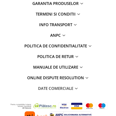
GARANTIA PRODUSELOR
TERMENI SI CONDITII
INFO TRANSPORT
ANPC
POLITICA DE CONFIDENTIALITATE
POLITICA DE RETUR
MANUALE DE UTILIZARE
ONLINE DISPUTE RESOLUTION
DATE COMERCIALE