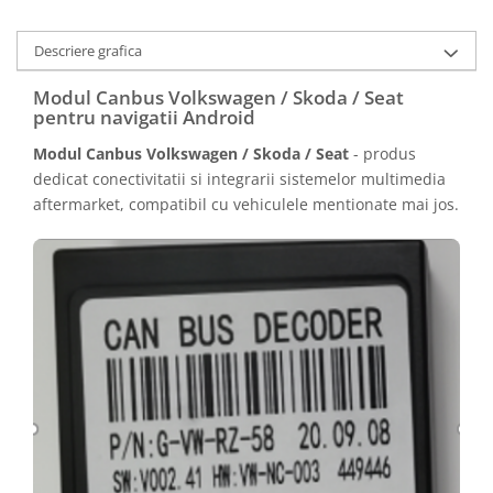
Descriere grafica
Modul Canbus Volkswagen / Skoda / Seat
pentru navigatii Android
Modul Canbus Volkswagen / Skoda / Seat
- produs
dedicat conectivitatii si integrarii sistemelor multimedia
aftermarket, compatibil cu vehiculele mentionate mai jos.