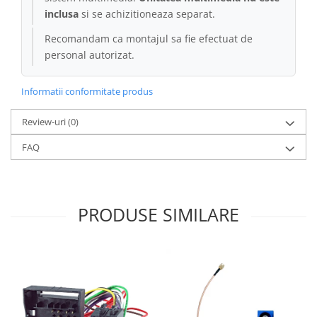
inclusa
si se achizitioneaza separat.
Recomandam ca montajul sa fie efectuat de
personal autorizat.
Informatii conformitate produs
Review-uri
(0)
FAQ
PRODUSE SIMILARE