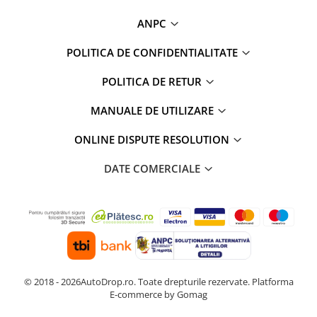
ANPC
POLITICA DE CONFIDENTIALITATE
POLITICA DE RETUR
MANUALE DE UTILIZARE
ONLINE DISPUTE RESOLUTION
DATE COMERCIALE
© 2018 - 2026AutoDrop.ro. Toate drepturile rezervate.
Platforma
E-commerce by Gomag