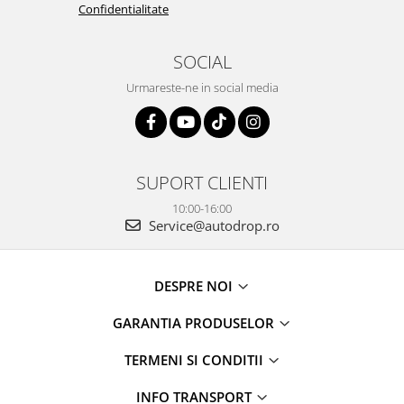
Confidentialitate
SOCIAL
Urmareste-ne in social media
SUPORT CLIENTI
10:00-16:00
Service@autodrop.ro
DESPRE NOI
GARANTIA PRODUSELOR
TERMENI SI CONDITII
INFO TRANSPORT