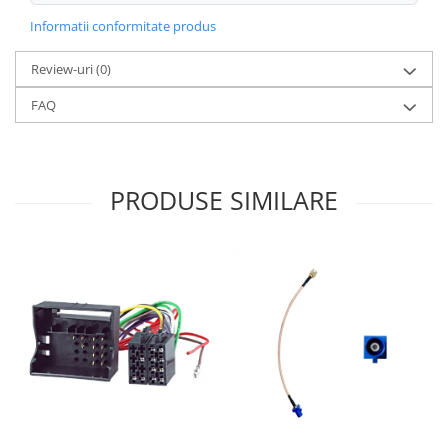
Informatii conformitate produs
Review-uri
(0)
FAQ
PRODUSE SIMILARE