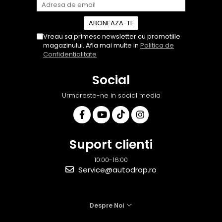
Vreau sa primesc newsletter cu promotiile
magazinului. Afla mai multe in
Politica de
Confidentialitate
Social
Urmareste-ne in social media
Suport clienti
10:00-16:00
Service@autodrop.ro
Despre Noi