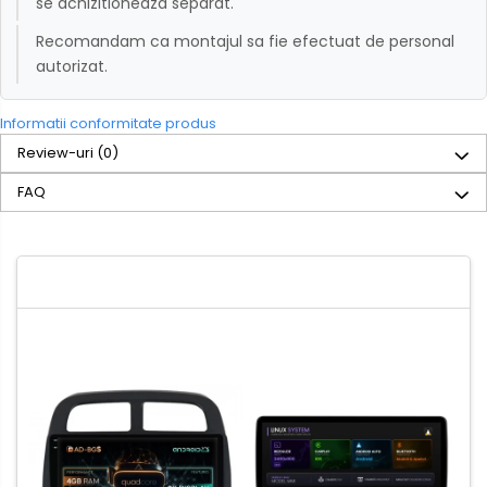
se achizitioneaza separat.
Recomandam ca montajul sa fie efectuat de personal
autorizat.
Informatii conformitate produs
Review-uri
(0)
FAQ