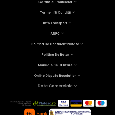
Garantia Produselor
Termeni Si Conditii
Info Transport
ANPC
Politica De Confidentialitate
Politica De Retur
Manuale De Utilizare
Online Dispute Resolution
Date Comerciale