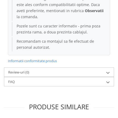
este ales conform compatibilitatii optime. Daca
aveti preferinte, mentionati in rubrica
Observatii
la comanda.
Pozele sunt cu caracter informativ - prima poza
prezinta rama, a doua prezinta cablajul.
Recomandam ca montajul sa fie efectuat de
personal autorizat.
Informatii conformitate produs
Review-uri
(0)
FAQ
PRODUSE SIMILARE