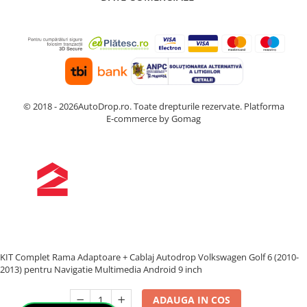
© 2018 - 2026AutoDrop.ro. Toate drepturile rezervate.
Platforma
E-commerce by Gomag
KIT Complet Rama Adaptoare + Cablaj Autodrop Volkswagen Golf 6 (2010-
2013) pentru Navigatie Multimedia Android 9 inch
ADAUGA IN COS