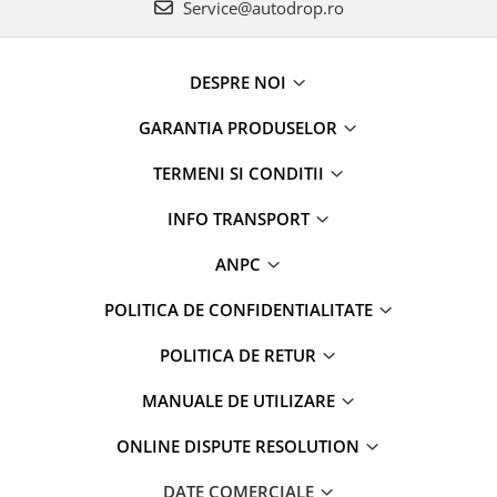
Service@autodrop.ro
DESPRE NOI
GARANTIA PRODUSELOR
TERMENI SI CONDITII
INFO TRANSPORT
ANPC
POLITICA DE CONFIDENTIALITATE
POLITICA DE RETUR
MANUALE DE UTILIZARE
ONLINE DISPUTE RESOLUTION
DATE COMERCIALE