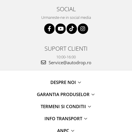
SOCIAL
Urmareste-ne in social media
SUPORT CLIENTI
10:00-16:00
Service@autodrop.ro
DESPRE NOI
GARANTIA PRODUSELOR
TERMENI SI CONDITII
INFO TRANSPORT
ANPC