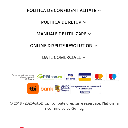
POLITICA DE CONFIDENTIALITATE
POLITICA DE RETUR
MANUALE DE UTILIZARE
ONLINE DISPUTE RESOLUTION
DATE COMERCIALE
© 2018 - 2026AutoDrop.ro. Toate drepturile rezervate.
Platforma
E-commerce by Gomag