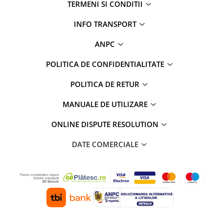
TERMENI SI CONDITII
INFO TRANSPORT
ANPC
POLITICA DE CONFIDENTIALITATE
POLITICA DE RETUR
MANUALE DE UTILIZARE
ONLINE DISPUTE RESOLUTION
DATE COMERCIALE