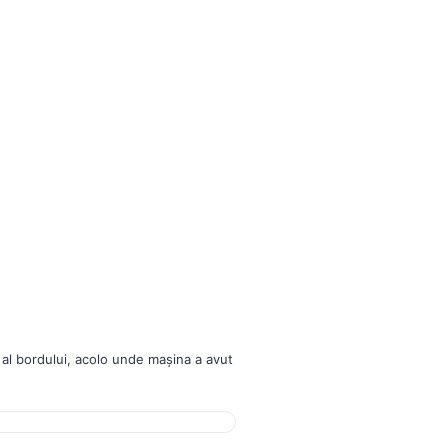
 al bordului, acolo unde mașina a avut