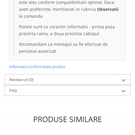
este ales conform compatibilitatii optime. Daca
aveti preferinte, mentionati in rubrica
Observatii
la comanda.
Pozele sunt cu caracter informativ - prima poza
prezinta rama, a doua prezinta cablajul.
Recomandam ca montajul sa fie efectuat de
personal autorizat.
Informatii conformitate produs
Review-uri
(0)
FAQ
PRODUSE SIMILARE