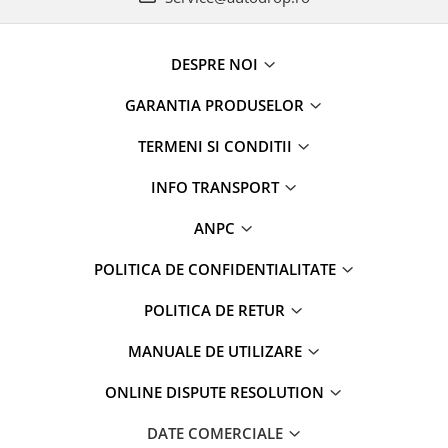
DESPRE NOI
GARANTIA PRODUSELOR
TERMENI SI CONDITII
INFO TRANSPORT
ANPC
POLITICA DE CONFIDENTIALITATE
POLITICA DE RETUR
MANUALE DE UTILIZARE
ONLINE DISPUTE RESOLUTION
DATE COMERCIALE