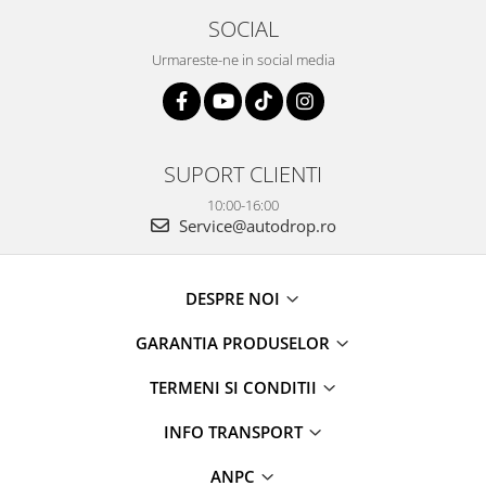
SOCIAL
Urmareste-ne in social media
SUPORT CLIENTI
10:00-16:00
Service@autodrop.ro
DESPRE NOI
GARANTIA PRODUSELOR
TERMENI SI CONDITII
INFO TRANSPORT
ANPC