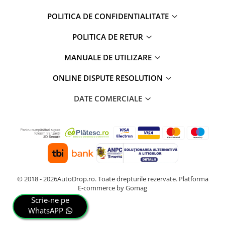
POLITICA DE CONFIDENTIALITATE
POLITICA DE RETUR
MANUALE DE UTILIZARE
ONLINE DISPUTE RESOLUTION
DATE COMERCIALE
© 2018 - 2026AutoDrop.ro. Toate drepturile rezervate.
Platforma
E-commerce by Gomag
Scrie-ne pe
WhatsAPP