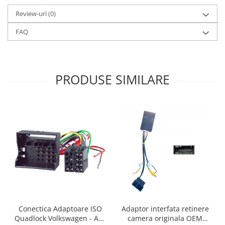
Review-uri
(0)
FAQ
PRODUSE SIMILARE
Conectica Adaptoare ISO
Adaptor interfata retinere
Quadlock Volkswagen - AD-
camera originala OEM