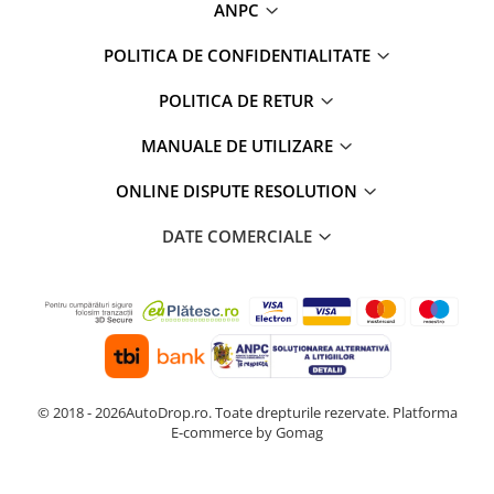
ANPC
POLITICA DE CONFIDENTIALITATE
POLITICA DE RETUR
MANUALE DE UTILIZARE
ONLINE DISPUTE RESOLUTION
DATE COMERCIALE
© 2018 - 2026AutoDrop.ro. Toate drepturile rezervate.
Platforma
E-commerce by Gomag