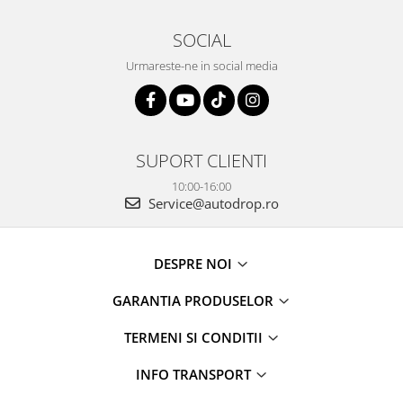
SOCIAL
Urmareste-ne in social media
SUPORT CLIENTI
10:00-16:00
Service@autodrop.ro
DESPRE NOI
GARANTIA PRODUSELOR
TERMENI SI CONDITII
INFO TRANSPORT