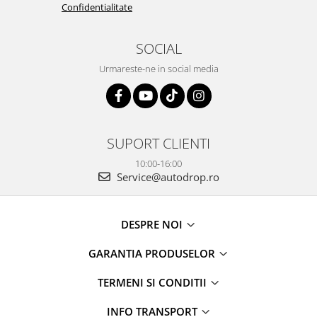
Confidentialitate
SOCIAL
Urmareste-ne in social media
SUPORT CLIENTI
10:00-16:00
Service@autodrop.ro
DESPRE NOI
GARANTIA PRODUSELOR
TERMENI SI CONDITII
INFO TRANSPORT