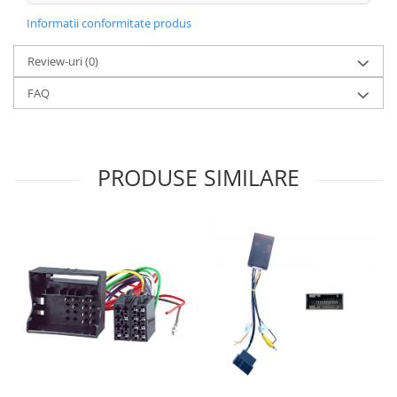
Informatii conformitate produs
Review-uri
(0)
FAQ
PRODUSE SIMILARE