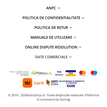
ANPC
POLITICA DE CONFIDENTIALITATE
POLITICA DE RETUR
MANUALE DE UTILIZARE
ONLINE DISPUTE RESOLUTION
DATE COMERCIALE
© 2018 - 2026AutoDrop.ro. Toate drepturile rezervate.
Platforma
E-commerce by Gomag