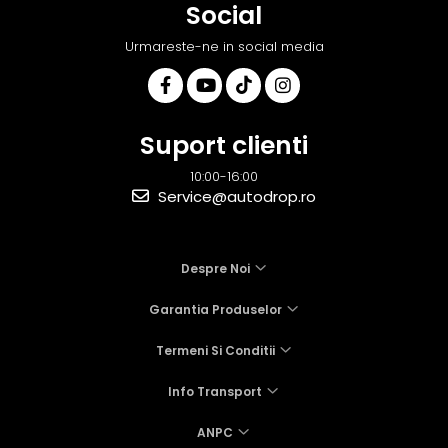
Social
Urmareste-ne in social media
Suport clienti
10:00-16:00
Service@autodrop.ro
Despre Noi
Garantia Produselor
Termeni Si Conditii
Info Transport
ANPC