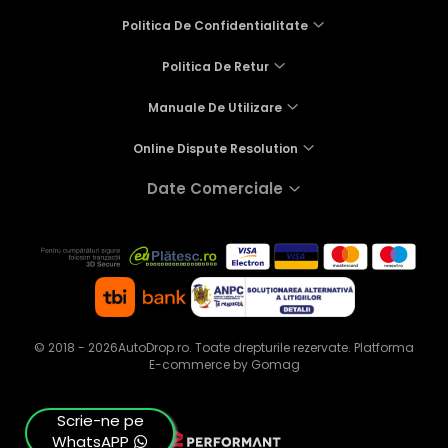
Politica De Confidentialitate
Politica De Retur
Manuale De Utilizare
Online Dispute Resolution
Date Comerciale
© 2018 - 2026AutoDrop.ro. Toate drepturile rezervate.
Platforma
E-commerce by Gomag
Scrie-ne pe
WhatsAPP