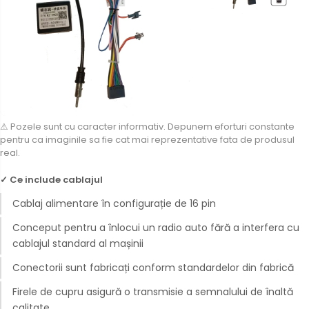
⚠ Pozele sunt cu caracter informativ. Depunem eforturi constante
pentru ca imaginile sa fie cat mai reprezentative fata de produsul
real.
✓ Ce include cablajul
Cablaj alimentare în configurație de 16 pin
Conceput pentru a înlocui un radio auto fără a interfera cu
cablajul standard al mașinii
Conectorii sunt fabricați conform standardelor din fabrică
Firele de cupru asigură o transmisie a semnalului de înaltă
calitate