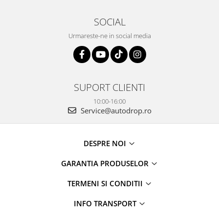
SOCIAL
Urmareste-ne in social media
SUPORT CLIENTI
10:00-16:00
Service@autodrop.ro
DESPRE NOI
GARANTIA PRODUSELOR
TERMENI SI CONDITII
INFO TRANSPORT