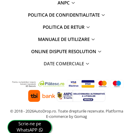
ANPC
POLITICA DE CONFIDENTIALITATE
POLITICA DE RETUR
MANUALE DE UTILIZARE
ONLINE DISPUTE RESOLUTION
DATE COMERCIALE
© 2018 - 2026AutoDrop.ro. Toate drepturile rezervate.
Platforma
E-commerce by Gomag
Scrie-ne pe
WhatsAPP