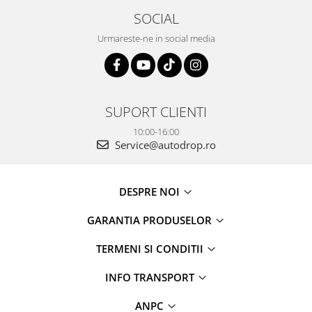
SOCIAL
Urmareste-ne in social media
SUPORT CLIENTI
10:00-16:00
Service@autodrop.ro
DESPRE NOI
GARANTIA PRODUSELOR
TERMENI SI CONDITII
INFO TRANSPORT
ANPC