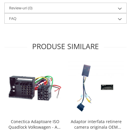
Review-uri
(0)
FAQ
PRODUSE SIMILARE
Conectica Adaptoare ISO
Adaptor interfata retinere
Quadlock Volkswagen - AD-
camera originala OEM