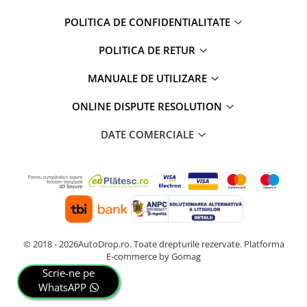
POLITICA DE CONFIDENTIALITATE
POLITICA DE RETUR
MANUALE DE UTILIZARE
ONLINE DISPUTE RESOLUTION
DATE COMERCIALE
© 2018 - 2026AutoDrop.ro. Toate drepturile rezervate.
Platforma
E-commerce by Gomag
Scrie-ne pe
WhatsAPP