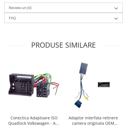
Review-uri
(0)
FAQ
PRODUSE SIMILARE
Conectica Adaptoare ISO
Adaptor interfata retinere
Quadlock Volkswagen - AD-
camera originala OEM