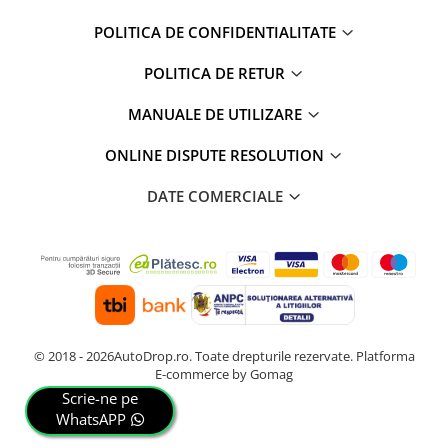
POLITICA DE CONFIDENTIALITATE
POLITICA DE RETUR
MANUALE DE UTILIZARE
ONLINE DISPUTE RESOLUTION
DATE COMERCIALE
© 2018 - 2026AutoDrop.ro. Toate drepturile rezervate.
Platforma
E-commerce by Gomag
Scrie-ne pe
WhatsAPP