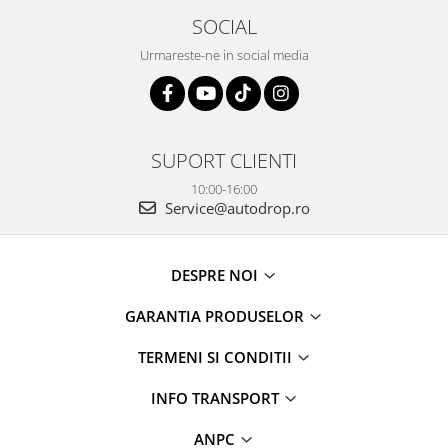
SOCIAL
Urmareste-ne in social media
SUPORT CLIENTI
10:00-16:00
Service@autodrop.ro
DESPRE NOI
GARANTIA PRODUSELOR
TERMENI SI CONDITII
INFO TRANSPORT
ANPC