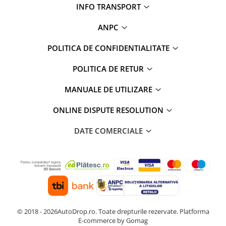
INFO TRANSPORT
ANPC
POLITICA DE CONFIDENTIALITATE
POLITICA DE RETUR
MANUALE DE UTILIZARE
ONLINE DISPUTE RESOLUTION
DATE COMERCIALE
© 2018 - 2026AutoDrop.ro. Toate drepturile rezervate.
Platforma
E-commerce by Gomag