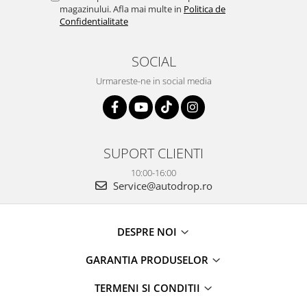
magazinului. Afla mai multe in
Politica de
Confidentialitate
SOCIAL
Urmareste-ne in social media
SUPORT CLIENTI
10:00-16:00
Service@autodrop.ro
DESPRE NOI
GARANTIA PRODUSELOR
TERMENI SI CONDITII