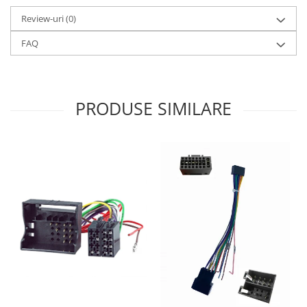
Review-uri
(0)
FAQ
PRODUSE SIMILARE