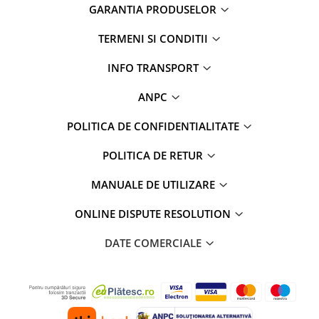
GARANTIA PRODUSELOR
TERMENI SI CONDITII
INFO TRANSPORT
ANPC
POLITICA DE CONFIDENTIALITATE
POLITICA DE RETUR
MANUALE DE UTILIZARE
ONLINE DISPUTE RESOLUTION
DATE COMERCIALE