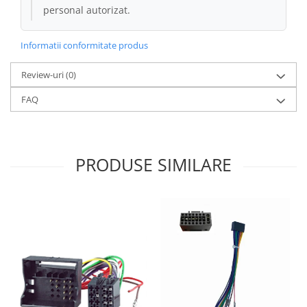
personal autorizat.
Informatii conformitate produs
Review-uri
(0)
FAQ
PRODUSE SIMILARE