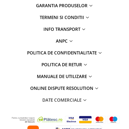
GARANTIA PRODUSELOR
TERMENI SI CONDITII
INFO TRANSPORT
ANPC
POLITICA DE CONFIDENTIALITATE
POLITICA DE RETUR
MANUALE DE UTILIZARE
ONLINE DISPUTE RESOLUTION
DATE COMERCIALE