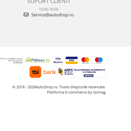
SUPORT CLIENTI
10:00-16:00
Service@autodrop.ro
© 2018 - 2026AutoDrop.ro. Toate drepturile rezervate.
Platforma E-commerce by Gomag