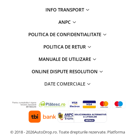
INFO TRANSPORT
ANPC
POLITICA DE CONFIDENTIALITATE
POLITICA DE RETUR
MANUALE DE UTILIZARE
ONLINE DISPUTE RESOLUTION
DATE COMERCIALE
© 2018 - 2026AutoDrop.ro. Toate drepturile rezervate.
Platforma