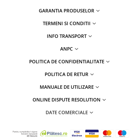
GARANTIA PRODUSELOR
TERMENI SI CONDITII
INFO TRANSPORT
ANPC
POLITICA DE CONFIDENTIALITATE
POLITICA DE RETUR
MANUALE DE UTILIZARE
ONLINE DISPUTE RESOLUTION
DATE COMERCIALE