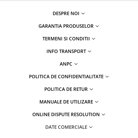
DESPRE NOI
GARANTIA PRODUSELOR
TERMENI SI CONDITII
INFO TRANSPORT
ANPC
POLITICA DE CONFIDENTIALITATE
POLITICA DE RETUR
MANUALE DE UTILIZARE
ONLINE DISPUTE RESOLUTION
DATE COMERCIALE