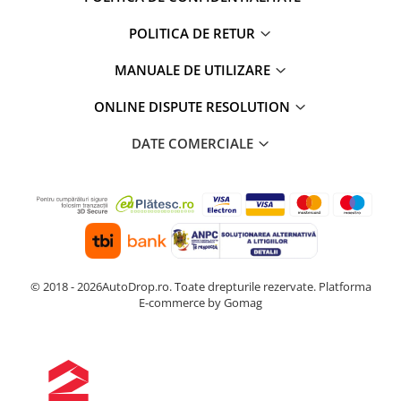
POLITICA DE RETUR
MANUALE DE UTILIZARE
ONLINE DISPUTE RESOLUTION
DATE COMERCIALE
© 2018 - 2026AutoDrop.ro. Toate drepturile rezervate.
Platforma
E-commerce by Gomag