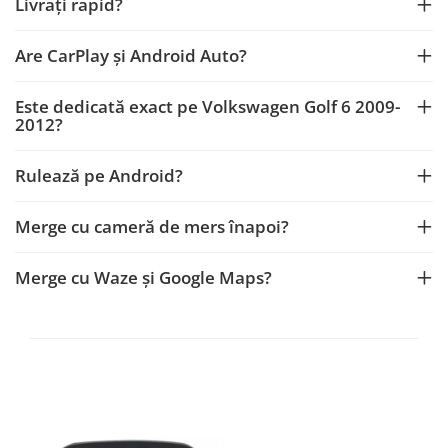
Livrați rapid?
Are CarPlay și Android Auto?
Este dedicată exact pe Volkswagen Golf 6 2009-
2012?
Rulează pe Android?
Merge cu cameră de mers înapoi?
Merge cu Waze și Google Maps?