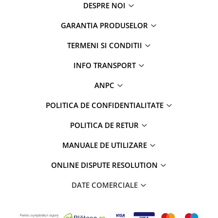
DESPRE NOI
GARANTIA PRODUSELOR
TERMENI SI CONDITII
INFO TRANSPORT
ANPC
POLITICA DE CONFIDENTIALITATE
POLITICA DE RETUR
MANUALE DE UTILIZARE
ONLINE DISPUTE RESOLUTION
DATE COMERCIALE