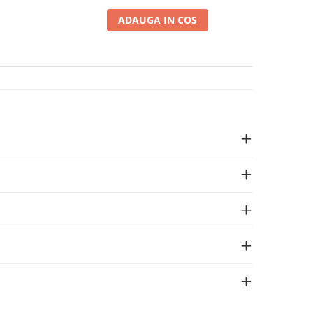
ADAUGA IN COS