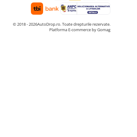
© 2018 - 2026AutoDrop.ro. Toate drepturile rezervate.
Platforma E-commerce by Gomag