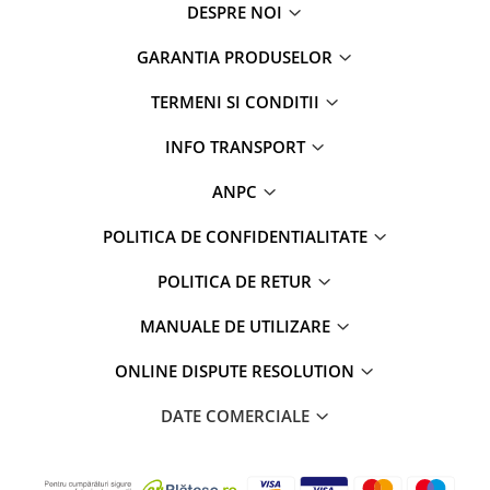
DESPRE NOI
GARANTIA PRODUSELOR
TERMENI SI CONDITII
INFO TRANSPORT
ANPC
POLITICA DE CONFIDENTIALITATE
POLITICA DE RETUR
MANUALE DE UTILIZARE
ONLINE DISPUTE RESOLUTION
DATE COMERCIALE