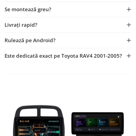
Se montează greu?
Livrați rapid?
Rulează pe Android?
Este dedicată exact pe Toyota RAV4 2001-2005?