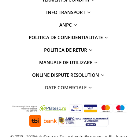
INFO TRANSPORT
ANPC
POLITICA DE CONFIDENTIALITATE
POLITICA DE RETUR
MANUALE DE UTILIZARE
ONLINE DISPUTE RESOLUTION
DATE COMERCIALE
© 2018 - 2026AutoDrop.ro. Toate drepturile rezervate.
Platforma