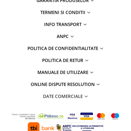
GARANTIA PRODUSELOR
TERMENI SI CONDITII
INFO TRANSPORT
ANPC
POLITICA DE CONFIDENTIALITATE
POLITICA DE RETUR
MANUALE DE UTILIZARE
ONLINE DISPUTE RESOLUTION
DATE COMERCIALE