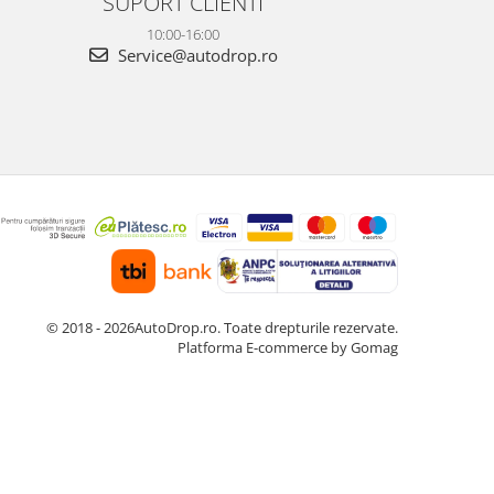
SUPORT CLIENTI
10:00-16:00
Service@autodrop.ro
© 2018 - 2026AutoDrop.ro. Toate drepturile rezervate.
Platforma E-commerce by Gomag