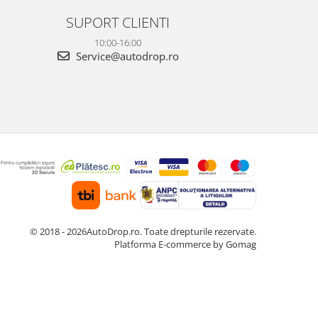
SUPORT CLIENTI
10:00-16:00
Service@autodrop.ro
© 2018 - 2026AutoDrop.ro. Toate drepturile rezervate.
Platforma E-commerce by Gomag