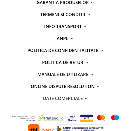
GARANTIA PRODUSELOR
TERMENI SI CONDITII
INFO TRANSPORT
ANPC
POLITICA DE CONFIDENTIALITATE
POLITICA DE RETUR
MANUALE DE UTILIZARE
ONLINE DISPUTE RESOLUTION
DATE COMERCIALE