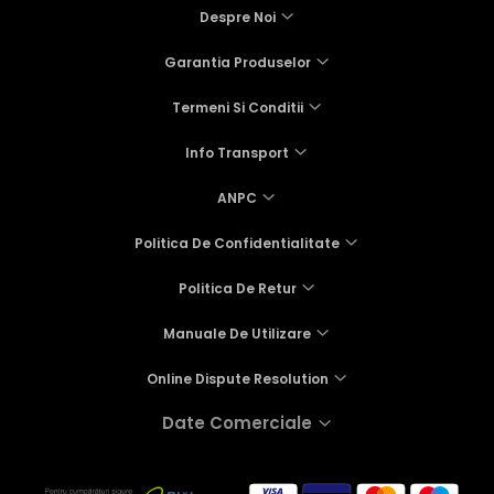
Despre Noi
Garantia Produselor
Termeni Si Conditii
Info Transport
ANPC
Politica De Confidentialitate
Politica De Retur
Manuale De Utilizare
Online Dispute Resolution
Date Comerciale