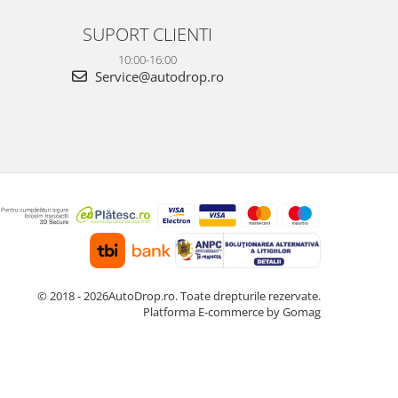
SUPORT CLIENTI
10:00-16:00
Service@autodrop.ro
© 2018 - 2026AutoDrop.ro. Toate drepturile rezervate.
Platforma E-commerce by Gomag