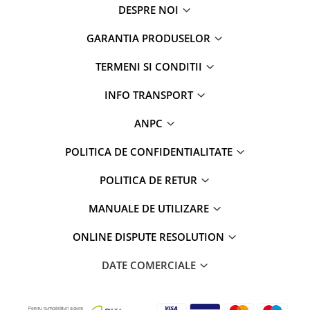
DESPRE NOI
GARANTIA PRODUSELOR
TERMENI SI CONDITII
INFO TRANSPORT
ANPC
POLITICA DE CONFIDENTIALITATE
POLITICA DE RETUR
MANUALE DE UTILIZARE
ONLINE DISPUTE RESOLUTION
DATE COMERCIALE