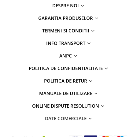
DESPRE NOI
GARANTIA PRODUSELOR
TERMENI SI CONDITII
INFO TRANSPORT
ANPC
POLITICA DE CONFIDENTIALITATE
POLITICA DE RETUR
MANUALE DE UTILIZARE
ONLINE DISPUTE RESOLUTION
DATE COMERCIALE