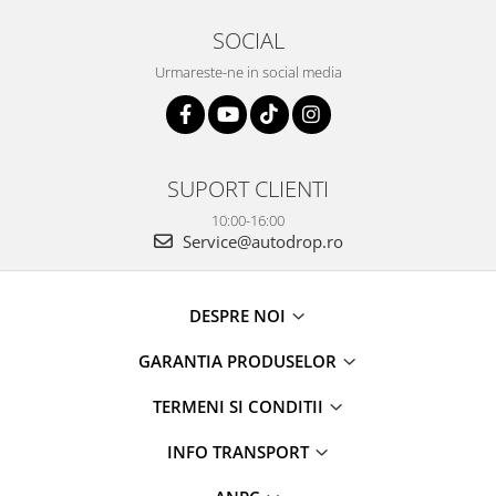
SOCIAL
Urmareste-ne in social media
SUPORT CLIENTI
10:00-16:00
Service@autodrop.ro
DESPRE NOI
GARANTIA PRODUSELOR
TERMENI SI CONDITII
INFO TRANSPORT