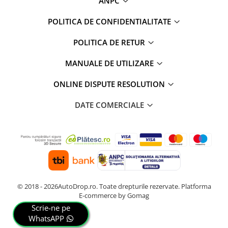
ANPC
POLITICA DE CONFIDENTIALITATE
POLITICA DE RETUR
MANUALE DE UTILIZARE
ONLINE DISPUTE RESOLUTION
DATE COMERCIALE
© 2018 - 2026AutoDrop.ro. Toate drepturile rezervate.
Platforma
E-commerce by Gomag
Scrie-ne pe
WhatsAPP